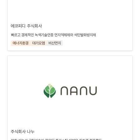
에코피디 주식회사
빠르고 경제적인 녹색기술인증 먼지억제제와 석탄발화방지제
에너지환경
대기오염
비산먼지
주식회사 나누