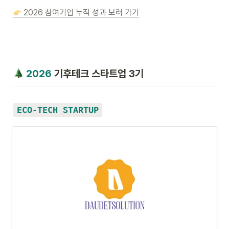
 2026 참여기업 누적 성과 보러 가기
2026
 기후테크 스타트업 3기
ECO-TECH STARTUP