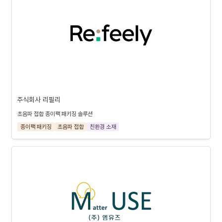
주식회사 리필리
초음파 접합 종이팩 패키징 솔루션
종이팩 패키징
초음파 접합
친환경 소재