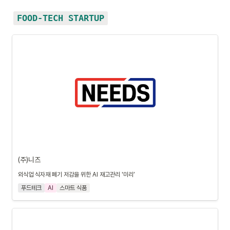
FOOD-TECH STARTUP
(주)니즈
외식업 식자재 폐기 저감을 위한 AI 재고관리 '미리’
푸드테크
AI
스마트 식품