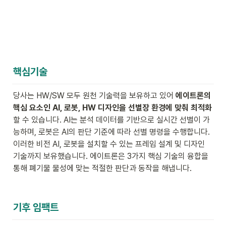
핵심기술
당사는 HW/SW 모두 원천 기술력을 보유하고 있어 
에이트론의 
핵심 요소인 AI, 로봇, HW 디자인을 선별장 환경에 맞춰 최적화
할 수 있습니다. AI는 분석 데이터를 기반으로 실시간 선별이 가
능하며, 로봇은 AI의 판단 기준에 따라 선별 명령을 수행합니다. 
이러한 비전 AI, 로봇을 설치할 수 있는 프레임 설계 및 디자인 
기술까지 보유했습니다. 에이트론은 3가지 핵심 기술의 융합을 
통해 폐기물 물성에 맞는 적절한 판단과 동작을 해냅니다.
기후 임팩트