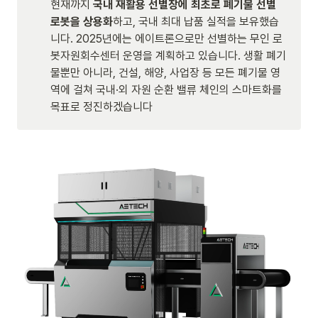
현재까지
 국내 재활용 선별장에 최초로 폐기물 선별 
로봇을 상용화
하고, 국내 최대 납품 실적을 보유했습
니다. 2025년에는 에이트론으로만 선별하는 무인 로
봇자원회수센터 운영을 계획하고 있습니다. 생활 폐기
물뿐만 아니라, 건설, 해양, 사업장 등 모든 폐기물 영
역에 걸쳐 국내·외 자원 순환 밸류 체인의 스마트화를 
목표로 정진하겠습니다