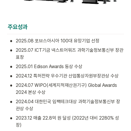
주요성과
•
2025.08 포브스아시아 100대 유망기업 선정
•
2025.07 ICT기금 넥스트어워즈 과학기술정보통신부 장관 
표창
•
2025.01 Edison Awards 동상 수상
•
2024.12 특허전략 우수기관 산업통상자원부장관상 수상
•
2024.07 WIPO(세계지적재산권기구) Global Awards 
2024 본상 수상
•
2024.04 대한민국 임팩테크대상 과학기술정보통신부 장
관상 수상
•
2023.12 매출 22.8억 원 달성 (2022년 대비 2280% 성
장)