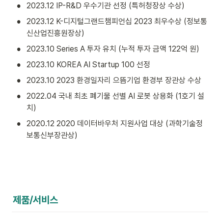
•
2023.12 IP-R&D 우수기관 선정 (특허청장상 수상)
•
2023.12 K-디지털그랜드챔피언십 2023 최우수상 (정보통
신산업진흥원장상)
•
2023.10 Series A 투자 유치 (누적 투자 금액 122억 원)
•
2023.10 KOREA AI Startup 100 선정
•
2023.10 2023 환경일자리 으뜸기업 환경부 장관상 수상
•
2022.04 국내 최초 폐기물 선별 AI 로봇 상용화 (1호기 설
치)
•
2020.12 2020 데이터바우처 지원사업 대상 (과학기술정
보통신부장관상)
제품/서비스