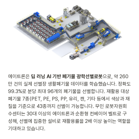
에이트론은 
딥 러닝 AI 기반 폐기물 광학선별로봇
으로, 약 260
만 건의 실제 선별장 생활폐기물 데이터를 학습했습니다. 정확도 
99.3%로 분당 최대 96개의 폐기물을 선별합니다. 재활용 대상 
폐기물 7종(PET, PE, PS, PP, 유리, 캔, 기타 등에서 색상과 재
질을 기준으로 43종까지 선별이 가능합니다. 무인 로봇자원회
수센터는 30대 이상의 에이트론과 순환형 컨베이어 벨트로 구
성해, 선별에 집중한 설비로 재활용률을 2배 이상 높이는 역할을 
기대하고 있습니다.