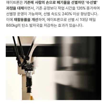
에이트론은 
기존에 사람의 손으로 폐기물을 선별하던 ‘수선별’ 
과정을 대체
하면서, 기존 공정보다 작업 시간을 126% 증가하여 
선별장 운영이 가능하며, 선별 속도도 240% 이상 향상합니다. 
이에
 재활용률을 개선
하여, 에이트론으로 선별 시 1대당 매일 
860kg의 탄소 발자국을 저감하는 효과가 있습니다.