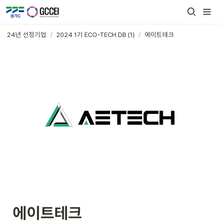
24년 선정기업
/
2024 1기 ECO-TECH DB (1)
/
에이트테크
에이트테크